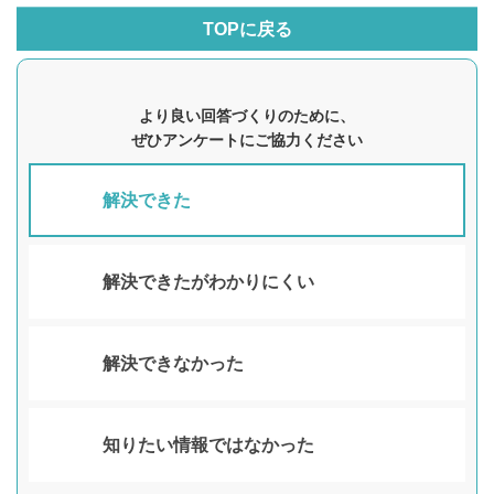
TOPに戻る
より良い回答づくりのために、
ぜひアンケートにご協力ください
解決できた
解決できたがわかりにくい
解決できなかった
知りたい情報ではなかった