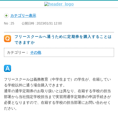
カテゴリー表示
No : 25
公開日時 : 2023/01/31 12:00
フリースクールへ通うために定期券を購入することは
できますか
カテゴリー：
その他
フリースクールは義務教育（中学生まで）の学生が、在籍してい
る学校以外に通う場合購入できます。
通常の通学定期券のお取り扱いとは異なり、在籍する学校の担当
部署から当社指定学校担当まで実習用通学定期券の申請手続きが
必要となりますので、在籍する学校の担当部署にお問い合わせく
ださい。