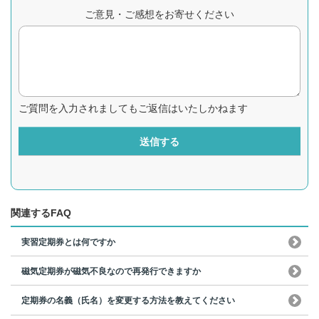
ご意見・ご感想をお寄せください
ご質問を入力されましてもご返信はいたしかねます
送信する
関連するFAQ
実習定期券とは何ですか
磁気定期券が磁気不良なので再発行できますか
定期券の名義（氏名）を変更する方法を教えてください