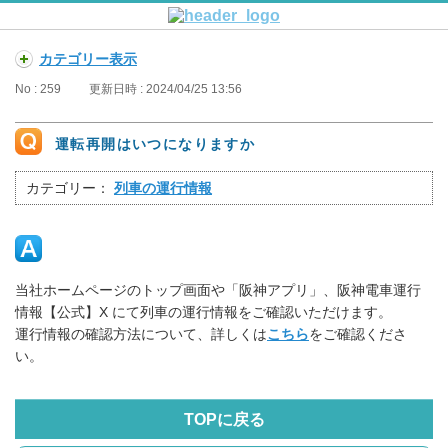
カテゴリー表示
No : 259
更新日時 : 2024/04/25 13:56
運転再開はいつになりますか
カテゴリー：
列車の運行情報
当社ホームページのトップ画面や「阪神アプリ」、阪神電車運行
情報【公式】X にて列車の運行情報をご確認いただけます。
運行情報の確認方法について、詳しくは
こちら
をご確認くださ
い。
TOPに戻る