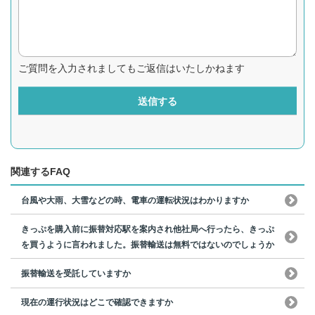
ご質問を入力されましてもご返信はいたしかねます
送信する
関連するFAQ
台風や大雨、大雪などの時、電車の運転状況はわかりますか
きっぷを購入前に振替対応駅を案内され他社局へ行ったら、きっぷ
を買うように言われました。振替輸送は無料ではないのでしょうか
振替輸送を受託していますか
現在の運行状況はどこで確認できますか