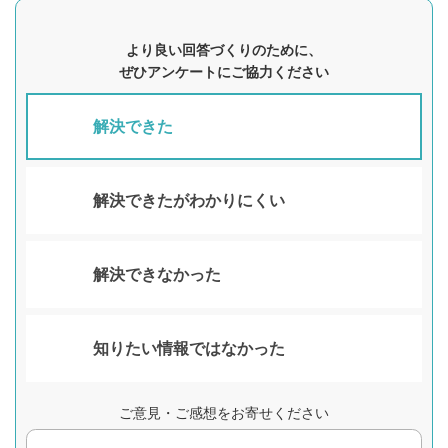
より良い回答づくりのために、
ぜひアンケートにご協力ください
解決できた
解決できたがわかりにくい
解決できなかった
知りたい情報ではなかった
ご意見・ご感想をお寄せください