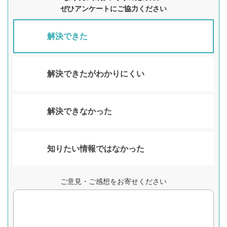
ぜひアンケートにご協力ください
解決できた
解決できたがわかりにくい
解決できなかった
知りたい情報ではなかった
ご意見・ご感想をお寄せください