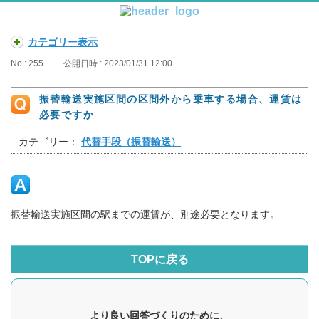
カテゴリー表示
No : 255
公開日時 : 2023/01/31 12:00
振替輸送実施区間の区間外から乗車する場合、運賃は
必要ですか
カテゴリー：
代替手段（振替輸送）
振替輸送実施区間の駅までの運賃が、別途必要となります。
TOPに戻る
より良い回答づくりのために、