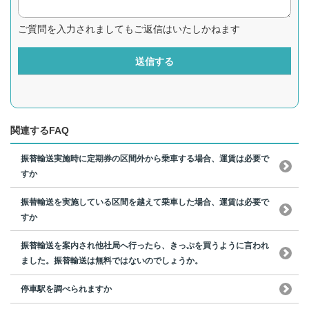
ご質問を入力されましてもご返信はいたしかねます
送信する
関連するFAQ
振替輸送実施時に定期券の区間外から乗車する場合、運賃は必要で
すか
振替輸送を実施している区間を越えて乗車した場合、運賃は必要で
すか
振替輸送を案内され他社局へ行ったら、きっぷを買うように言われ
ました。振替輸送は無料ではないのでしょうか。
停車駅を調べられますか