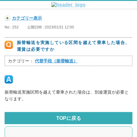
カテゴリー表示
No : 252
公開日時 : 2023/01/31 12:00
振替輸送を実施している区間を越えて乗車した場合、
運賃は必要ですか
カテゴリー：
代替手段（振替輸送）
振替輸送実施区間を越えて乗車された場合は、別途運賃が必要と
なります。
TOPに戻る