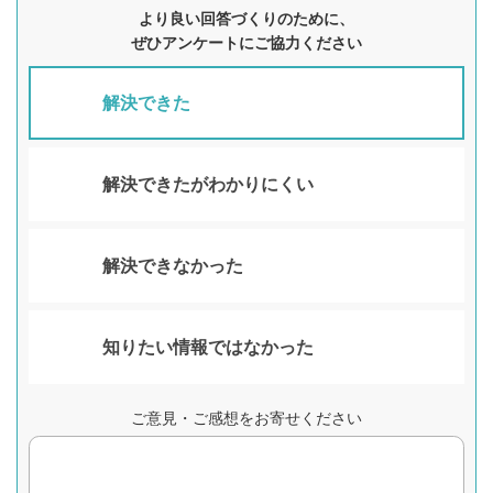
より良い回答づくりのために、
ぜひアンケートにご協力ください
解決できた
解決できたがわかりにくい
解決できなかった
知りたい情報ではなかった
ご意見・ご感想をお寄せください