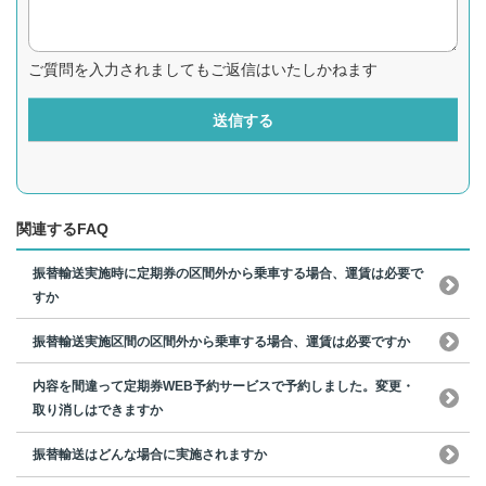
ご質問を入力されましてもご返信はいたしかねます
送信する
関連するFAQ
振替輸送実施時に定期券の区間外から乗車する場合、運賃は必要で
すか
振替輸送実施区間の区間外から乗車する場合、運賃は必要ですか
内容を間違って定期券WEB予約サービスで予約しました。変更・
取り消しはできますか
振替輸送はどんな場合に実施されますか