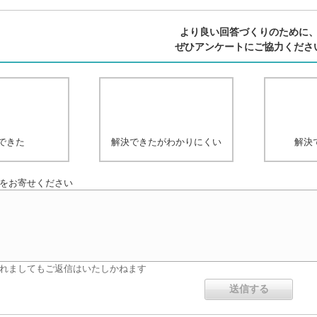
より良い回答づくりのために
ぜひアンケートにご協力くださ
できた
解決できたがわかりにくい
解決
をお寄せください
れましてもご返信はいたしかねます