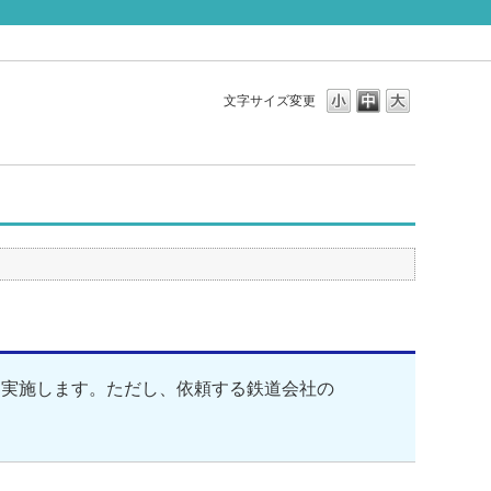
文字サイズ変更
に実施します。ただし、依頼する鉄道会社の