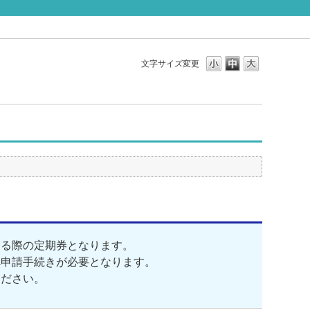
文字サイズ変更
する際の定期券となります。
へ申請手続きが必要となります。
ください。