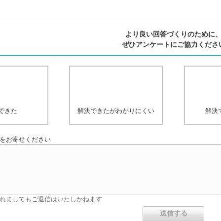
より良い回答づくりのために
ぜひアンケートにご協力くださ
できた
解決できたがわかりにくい
解決
をお寄せください
れましてもご返信はいたしかねます