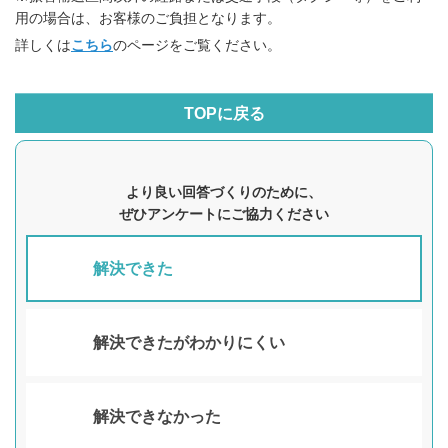
用の場合は、お客様のご負担となります。
詳しくは
こちら
のページをご覧ください。
TOPに戻る
より良い回答づくりのために、
ぜひアンケートにご協力ください
解決できた
解決できたがわかりにくい
解決できなかった