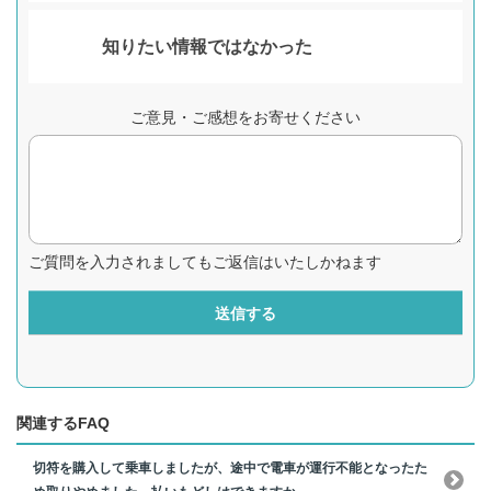
知りたい情報ではなかった
ご意見・ご感想をお寄せください
ご質問を入力されましてもご返信はいたしかねます
送信する
関連するFAQ
切符を購入して乗車しましたが、途中で電車が運行不能となったた