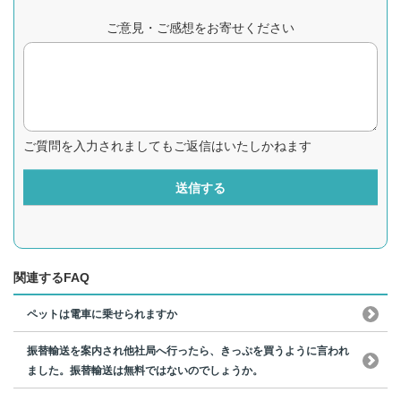
ご意見・ご感想をお寄せください
ご質問を入力されましてもご返信はいたしかねます
送信する
関連するFAQ
ペットは電車に乗せられますか
振替輸送を案内され他社局へ行ったら、きっぷを買うように言われ
ました。振替輸送は無料ではないのでしょうか。