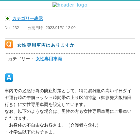
カテゴリー表示
No : 232
公開日時 : 2023/01/31 12:00
女性専用車両はありますか
カテゴリー：
女性専用車両
車内での迷惑行為の防止対策として、特に混雑度の高い平日ダイ
ヤ運行時の午前ラッシュ時間帯の上り区間特急（御影発大阪梅田
行き）に女性専用車両を設定しています。
なお、以下のような場合は、男性の方も女性専用車両にご乗車い
ただけます。
・お身体の不自由なお客さま。（介護者を含む）
・小学生以下のお子さま。