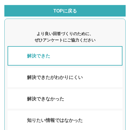
TOPに戻る
より良い回答づくりのために、
ぜひアンケートにご協力ください
解決できた
解決できたがわかりにくい
解決できなかった
知りたい情報ではなかった