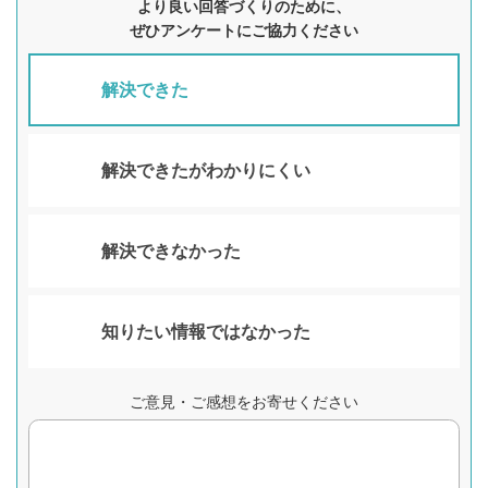
より良い回答づくりのために、
ぜひアンケートにご協力ください
解決できた
解決できたがわかりにくい
解決できなかった
知りたい情報ではなかった
ご意見・ご感想をお寄せください