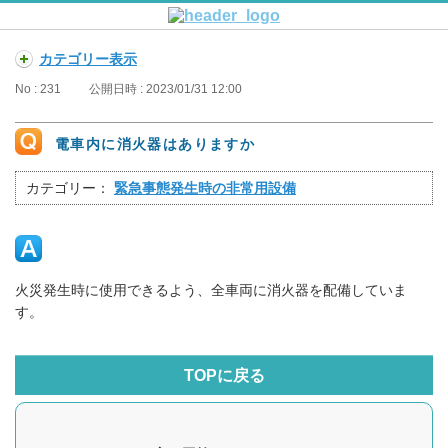
カテゴリー表示
No : 231
公開日時 : 2023/01/31 12:00
電車内に消火器はありますか
カテゴリー：
緊急事態発生時の非常用設備
火災発生時に使用できるよう、全車両に消火器を配備していま
す。
TOPに戻る