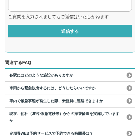
ご質問を入力されましてもご返信はいたしかねます
送信する
関連するFAQ
各駅にはどのような施設がありますか
車両から緊急脱出するには、どうしたらいいですか
車内で緊急事態が発生した際、乗務員に連絡できますか
現在、他社（JRや阪急電鉄等）からの振替輸送を実施しています
か
定期券WEB予約サービスで予約できる時間帯は？