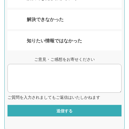
解決できなかった
知りたい情報ではなかった
ご意見・ご感想をお寄せください
ご質問を入力されましてもご返信はいたしかねます
送信する