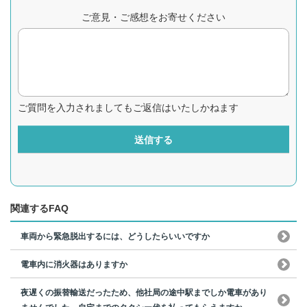
ご意見・ご感想をお寄せください
ご質問を入力されましてもご返信はいたしかねます
送信する
関連するFAQ
車両から緊急脱出するには、どうしたらいいですか
電車内に消火器はありますか
夜遅くの振替輸送だったため、他社局の途中駅までしか電車があり