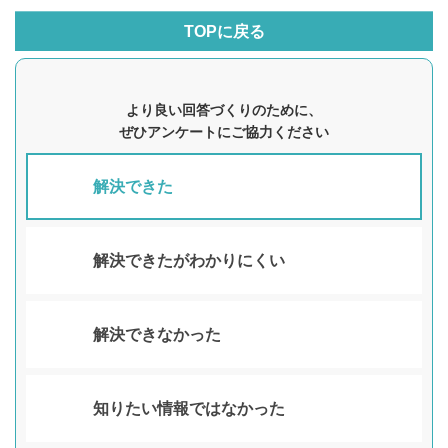
TOPに戻る
より良い回答づくりのために、
ぜひアンケートにご協力ください
解決できた
解決できたがわかりにくい
解決できなかった
知りたい情報ではなかった