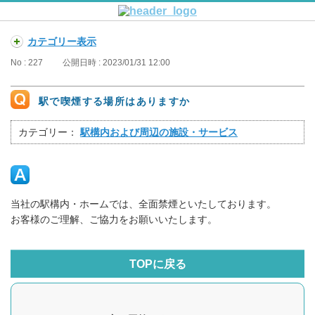
カテゴリー表示
No : 227
公開日時 : 2023/01/31 12:00
駅で喫煙する場所はありますか
カテゴリー：
駅構内および周辺の施設・サービス
当社の駅構内・ホームでは、全面禁煙といたしております。
お客様のご理解、ご協力をお願いいたします。
TOPに戻る