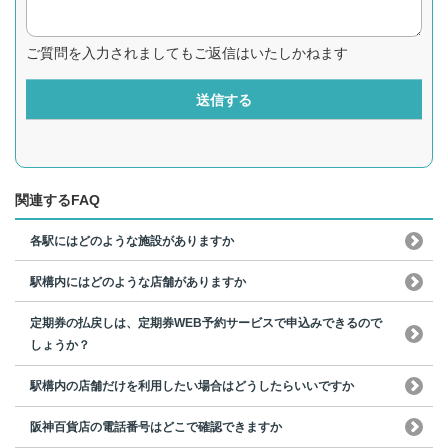
ご質問を入力されましてもご返信はいたしかねます
送信する
関連するFAQ
各駅にはどのような施設がありますか
駅構内にはどのような店舗がありますか
定期券の払戻しは、定期券WEB予約サービスで申込みできるので
しょうか？
駅構内の店舗だけを利用したい場合はどうしたらいいですか
阪神百貨店の電話番号はどこで確認できますか