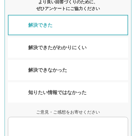
より良い回答づくりのために、
ぜひアンケートにご協力ください
解決できた
解決できたがわかりにくい
解決できなかった
知りたい情報ではなかった
ご意見・ご感想をお寄せください