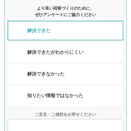
より良い回答づくりのために、
ぜひアンケートにご協力ください
解決できた
解決できたがわかりにくい
解決できなかった
知りたい情報ではなかった
ご意見・ご感想をお寄せください