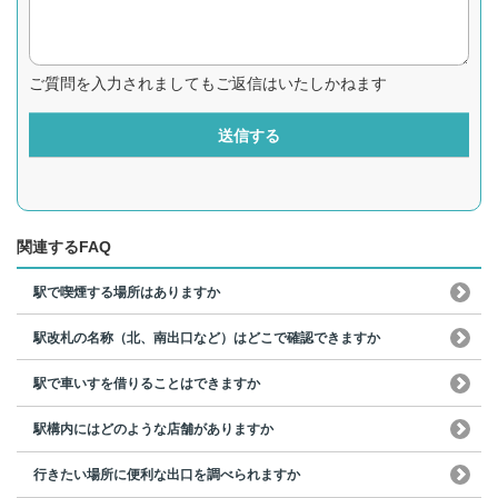
ご質問を入力されましてもご返信はいたしかねます
送信する
関連するFAQ
駅で喫煙する場所はありますか
駅改札の名称（北、南出口など）はどこで確認できますか
駅で車いすを借りることはできますか
駅構内にはどのような店舗がありますか
行きたい場所に便利な出口を調べられますか