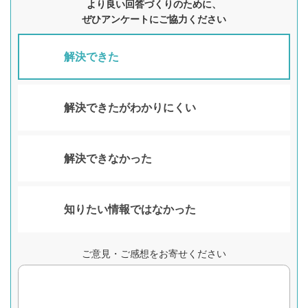
より良い回答づくりのために、
ぜひアンケートにご協力ください
解決できた
解決できたがわかりにくい
解決できなかった
知りたい情報ではなかった
ご意見・ご感想をお寄せください