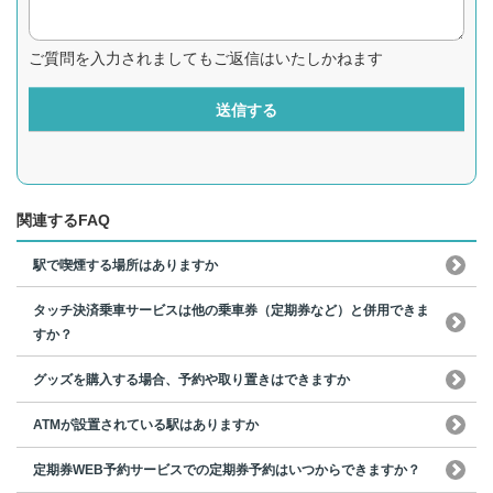
ご質問を入力されましてもご返信はいたしかねます
送信する
関連するFAQ
駅で喫煙する場所はありますか
タッチ決済乗車サービスは他の乗車券（定期券など）と併用できま
すか？
グッズを購入する場合、予約や取り置きはできますか
ATMが設置されている駅はありますか
定期券WEB予約サービスでの定期券予約はいつからできますか？