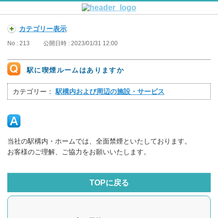
カテゴリー表示
No : 213
公開日時 : 2023/01/31 12:00
駅に喫煙ルームはありますか
カテゴリー：
駅構内および周辺の施設・サービス
当社の駅構内・ホームでは、全面禁煙といたしております。
お客様のご理解、ご協力をお願いいたします。
TOPに戻る