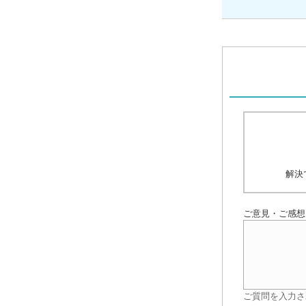
解決
ご意見・ご感想
ご質問を入力さ