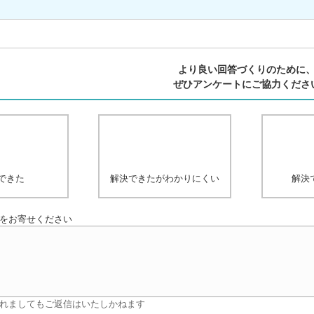
より良い回答づくりのために
ぜひアンケートにご協力くださ
できた
解決できたがわかりにくい
解決
をお寄せください
れましてもご返信はいたしかねます