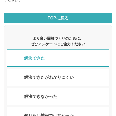
ください。
TOPに戻る
より良い回答づくりのために、
ぜひアンケートにご協力ください
解決できた
解決できたがわかりにくい
解決できなかった
知りたい情報ではなかった