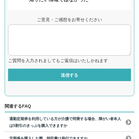
ご意見・ご感想をお寄せください
ご質問を入力されましてもご返信はいたしかねます
送信する
関連するFAQ
通勤定期券を利用している方が介護で同乗する場合、障がい者本人
は5割引のきっぷを購入できますか
定期券を購入した際、領収書は発行できますか