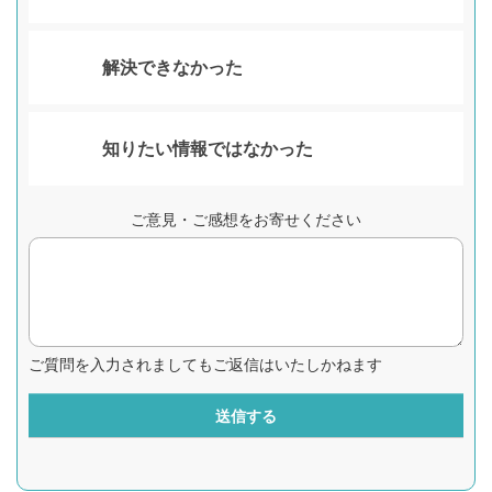
解決できなかった
知りたい情報ではなかった
ご意見・ご感想をお寄せください
ご質問を入力されましてもご返信はいたしかねます
送信する