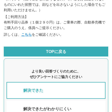
ものにいれた状態では、顔などを出さないようにした場合でもご
利用いただけません。）
【ご利用方法】
有料手回り品券（１個２９０円）は、ご乗車の際、自動券売機で
ご購入のうえ、係員へご提示ください。
詳しくは、
こちら
をご確認ください。
TOPに戻る
より良い回答づくりのために、
ぜひアンケートにご協力ください
解決できた
解決できたがわかりにくい