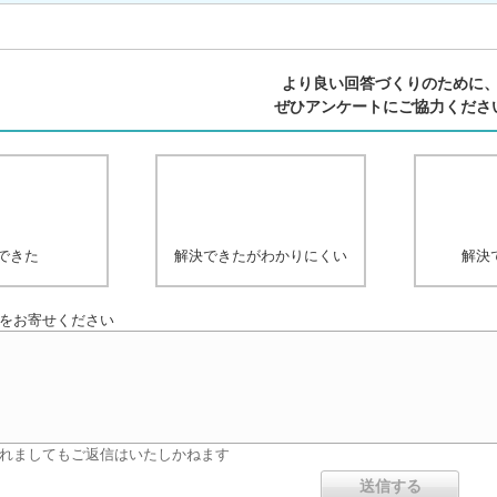
より良い回答づくりのために
ぜひアンケートにご協力くださ
できた
解決できたがわかりにくい
解決
をお寄せください
れましてもご返信はいたしかねます