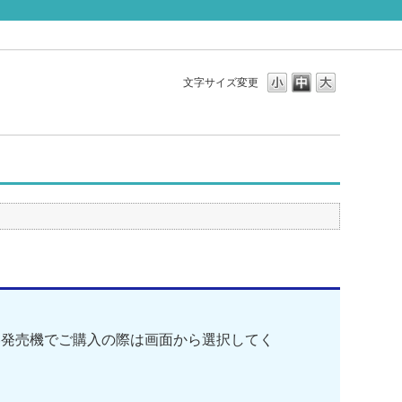
文字サイズ変更
券発売機でご購入の際は画面から選択してく