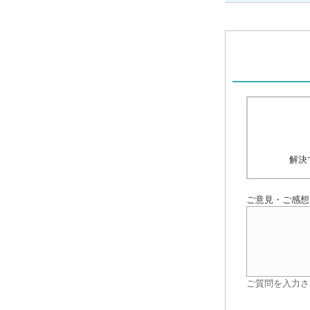
解決
ご意見・ご感想
ご質問を入力さ