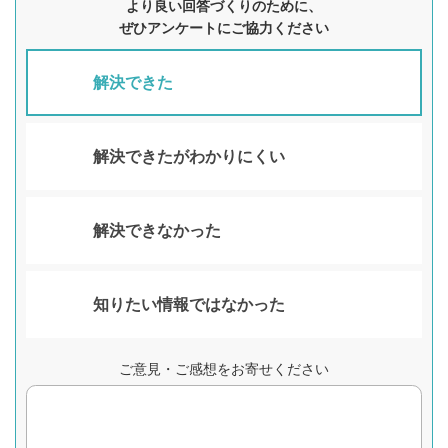
より良い回答づくりのために、
ぜひアンケートにご協力ください
解決できた
解決できたがわかりにくい
解決できなかった
知りたい情報ではなかった
ご意見・ご感想をお寄せください