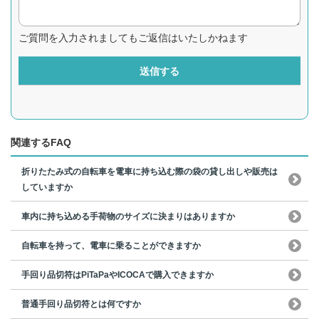
ご質問を入力されましてもご返信はいたしかねます
送信する
関連するFAQ
折りたたみ式の自転車を電車に持ち込む際の袋の貸し出しや販売は
していますか
車内に持ち込める手荷物のサイズに決まりはありますか
自転車を持って、電車に乗ることができますか
手回り品切符はPiTaPaやICOCAで購入できますか
普通手回り品切符とは何ですか