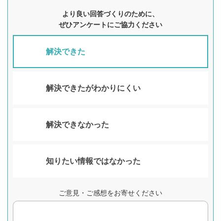
より良い回答づくりのために、
ぜひアンケートにご協力ください
解決できた
解決できたがわかりにくい
解決できなかった
知りたい情報ではなかった
ご意見・ご感想をお寄せください