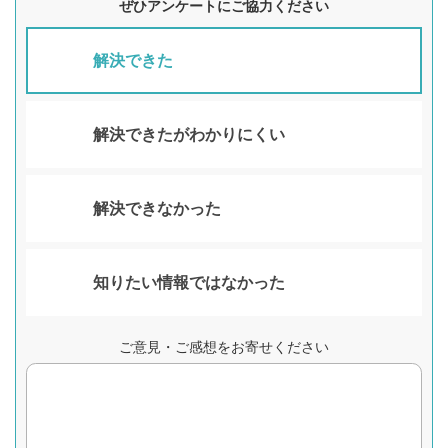
ぜひアンケートにご協力ください
解決できた
解決できたがわかりにくい
解決できなかった
知りたい情報ではなかった
ご意見・ご感想をお寄せください