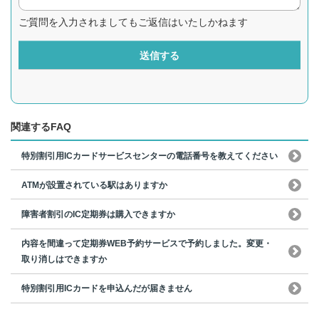
ご質問を入力されましてもご返信はいたしかねます
送信する
関連するFAQ
特別割引用ICカードサービスセンターの電話番号を教えてください
ATMが設置されている駅はありますか
障害者割引のIC定期券は購入できますか
内容を間違って定期券WEB予約サービスで予約しました。変更・
取り消しはできますか
特別割引用ICカードを申込んだが届きません