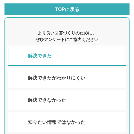
TOPに戻る
より良い回答づくりのために、
ぜひアンケートにご協力ください
解決できた
解決できたがわかりにくい
解決できなかった
知りたい情報ではなかった