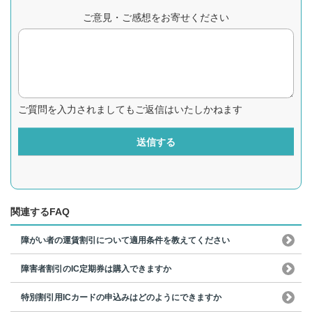
ご意見・ご感想をお寄せください
ご質問を入力されましてもご返信はいたしかねます
送信する
関連するFAQ
障がい者の運賃割引について適用条件を教えてください
障害者割引のIC定期券は購入できますか
特別割引用ICカードの申込みはどのようにできますか