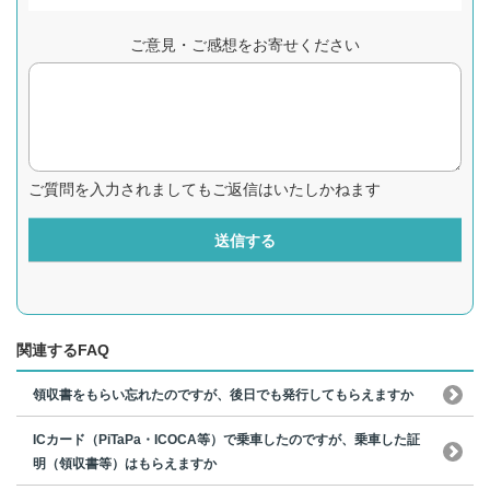
ご意見・ご感想をお寄せください
ご質問を入力されましてもご返信はいたしかねます
送信する
関連するFAQ
領収書をもらい忘れたのですが、後日でも発行してもらえますか
ICカード（PiTaPa・ICOCA等）で乗車したのですが、乗車した証
明（領収書等）はもらえますか