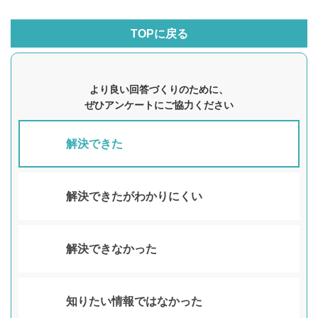
TOPに戻る
より良い回答づくりのために、
ぜひアンケートにご協力ください
解決できた
解決できたがわかりにくい
解決できなかった
知りたい情報ではなかった