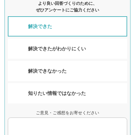
より良い回答づくりのために、
ぜひアンケートにご協力ください
解決できた
解決できたがわかりにくい
解決できなかった
知りたい情報ではなかった
ご意見・ご感想をお寄せください