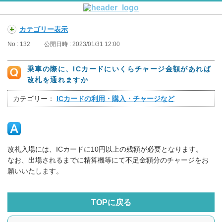
カテゴリー表示
No : 132
公開日時 : 2023/01/31 12:00
乗車の際に、ICカードにいくらチャージ金額があれば
改札を通れますか
カテゴリー：
ICカードの利用・購入・チャージなど
改札入場には、ICカードに10円以上の残額が必要となります。
なお、出場されるまでに精算機等にて不足金額分のチャージをお
願いいたします。
TOPに戻る