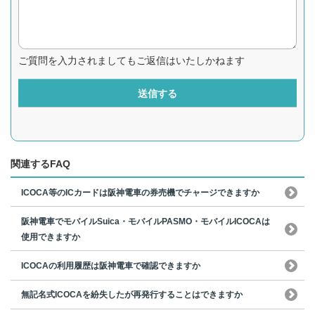
ご質問を入力されましてもご返信はいたしかねます
送信する
関連するFAQ
ICOCA等のICカードは阪神電車の券売機でチャージできますか
阪神電車でモバイルSuica・モバイルPASMO・モバイルICOCAは
使用できますか
ICOCAの利用履歴は阪神電車で確認できますか
無記名式ICOCAを紛失したが再発行することはできますか