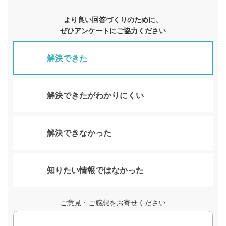
より良い回答づくりのために、
ぜひアンケートにご協力ください
解決できた
解決できたがわかりにくい
解決できなかった
知りたい情報ではなかった
ご意見・ご感想をお寄せください