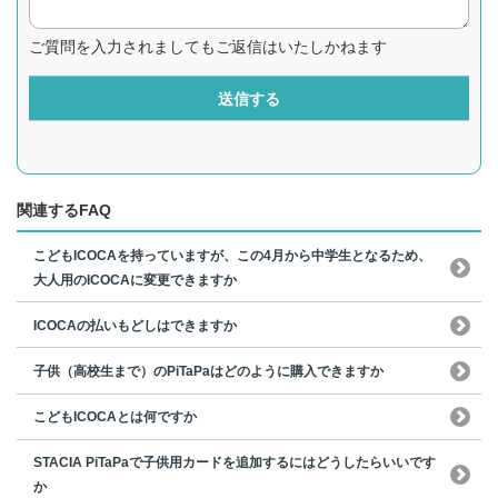
ご質問を入力されましてもご返信はいたしかねます
送信する
関連するFAQ
こどもICOCAを持っていますが、この4月から中学生となるため、
大人用のICOCAに変更できますか
ICOCAの払いもどしはできますか
子供（高校生まで）のPiTaPaはどのように購入できますか
こどもICOCAとは何ですか
STACIA PiTaPaで子供用カードを追加するにはどうしたらいいです
か