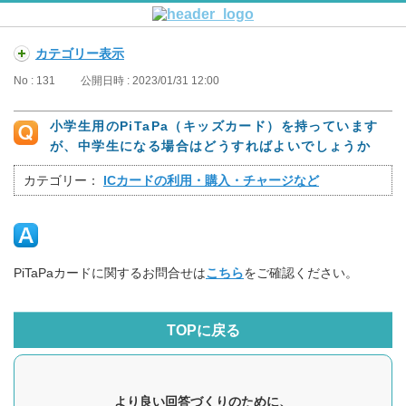
カテゴリー表示
No : 131
公開日時 : 2023/01/31 12:00
小学生用のPiTaPa（キッズカード）を持っています
が、中学生になる場合はどうすればよいでしょうか
カテゴリー：
ICカードの利用・購入・チャージなど
PiTaPaカードに関するお問合せは
こちら
をご確認ください。
TOPに戻る
より良い回答づくりのために、