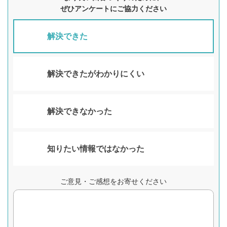
ぜひアンケートにご協力ください
解決できた
解決できたがわかりにくい
解決できなかった
知りたい情報ではなかった
ご意見・ご感想をお寄せください