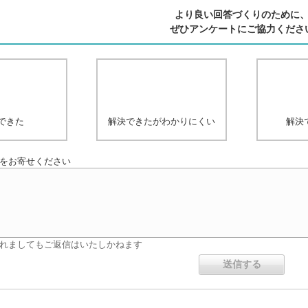
より良い回答づくりのために
ぜひアンケートにご協力くださ
できた
解決できたがわかりにくい
解決
をお寄せください
れましてもご返信はいたしかねます