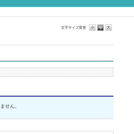
文字サイズ変更
りません。