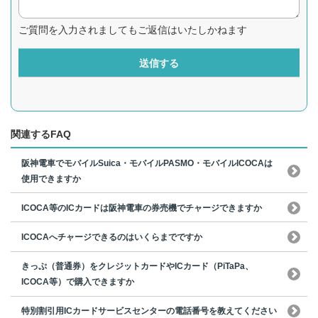
ご質問を入力されましてもご返信はいたしかねます
送信する
関連するFAQ
阪神電車でモバイルSuica・モバイルPASMO・モバイルICOCAは
使用できますか
ICOCA等のICカードは阪神電車の券売機でチャージできますか
ICOCAへチャージできるのはいくらまでですか
きっぷ（普通券）をクレジットカードやICカード（PiTaPa、
ICOCA等）で購入できますか
特別割引用ICカードサービスセンターの電話番号を教えてください