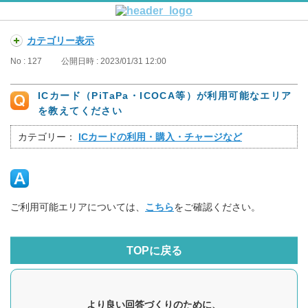
カテゴリー表示
No : 127
公開日時 : 2023/01/31 12:00
ICカード（PiTaPa・ICOCA等）が利用可能なエリア
を教えてください
カテゴリー：
ICカードの利用・購入・チャージなど
ご利用可能エリアについては、
こちら
をご確認ください。
TOPに戻る
より良い回答づくりのために、