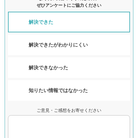
ぜひアンケートにご協力ください
解決できた
解決できたがわかりにくい
解決できなかった
知りたい情報ではなかった
ご意見・ご感想をお寄せください