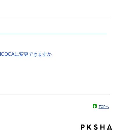
ICOCAに変更できますか
TOPへ