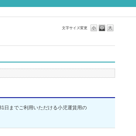
文字サイズ変更
31日までご利用いただける小児運賃用の