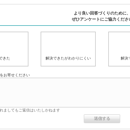
より良い回答づくりのために
ぜひアンケートにご協力くださ
できた
解決できたがわかりにくい
解決
をお寄せください
れましてもご返信はいたしかねます