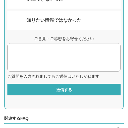
知りたい情報ではなかった
ご意見・ご感想をお寄せください
ご質問を入力されましてもご返信はいたしかねます
送信する
関連するFAQ