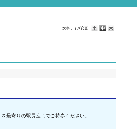
文字サイズ変更
Paを最寄りの駅長室までご持参ください。