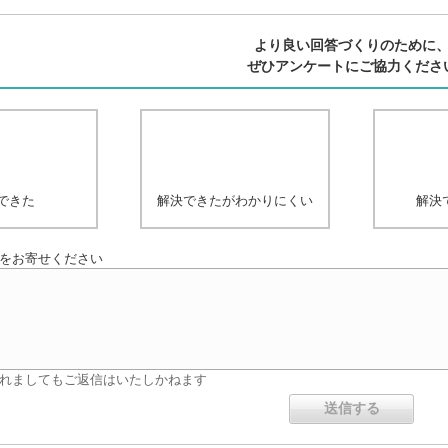
より良い回答づくりのために
ぜひアンケートにご協力くださ
できた
解決できたがわかりにくい
解決
をお寄せください
れましてもご返信はいたしかねます