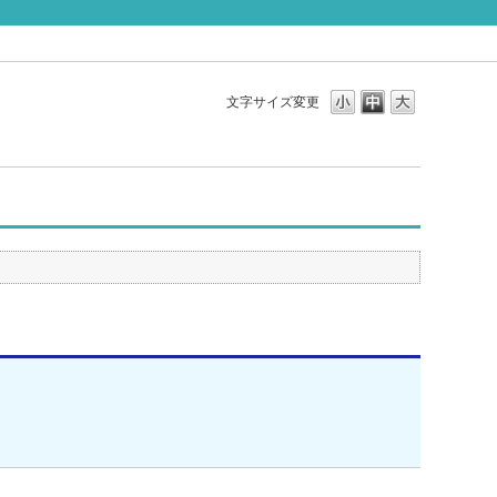
文字サイズ変更