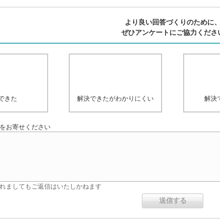
より良い回答づくりのために
ぜひアンケートにご協力くださ
できた
解決できたがわかりにくい
解決
をお寄せください
れましてもご返信はいたしかねます