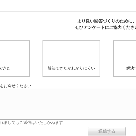
より良い回答づくりのために
ぜひアンケートにご協力くださ
できた
解決できたがわかりにくい
解決
をお寄せください
れましてもご返信はいたしかねます