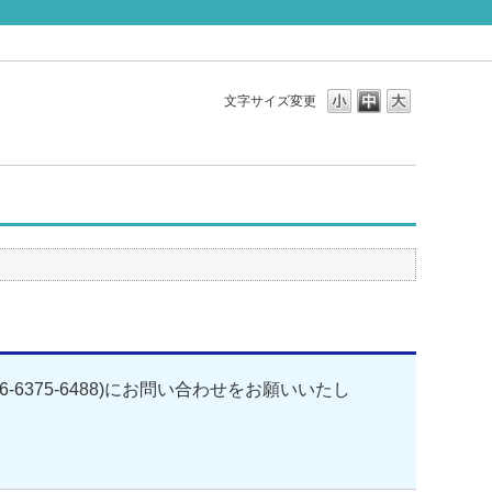
文字サイズ変更
375-6488)にお問い合わせをお願いいたし