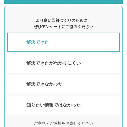
より良い回答づくりのために、
ぜひアンケートにご協力ください
解決できた
解決できたがわかりにくい
解決できなかった
知りたい情報ではなかった
ご意見・ご感想をお寄せください