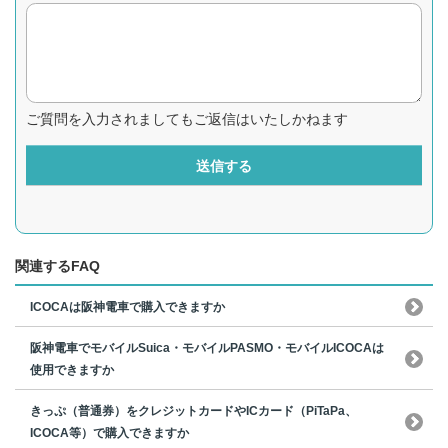
ご質問を入力されましてもご返信はいたしかねます
送信する
関連するFAQ
ICOCAは阪神電車で購入できますか
阪神電車でモバイルSuica・モバイルPASMO・モバイルICOCAは
使用できますか
きっぷ（普通券）をクレジットカードやICカード（PiTaPa、
ICOCA等）で購入できますか