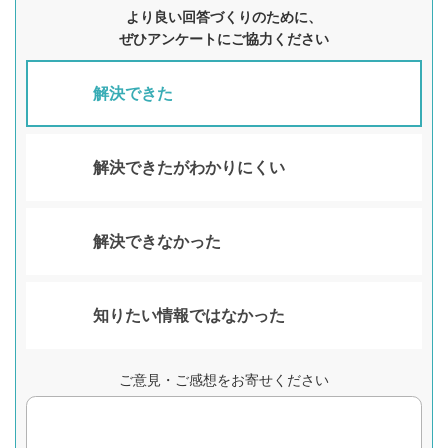
より良い回答づくりのために、
ぜひアンケートにご協力ください
解決できた
解決できたがわかりにくい
解決できなかった
知りたい情報ではなかった
ご意見・ご感想をお寄せください