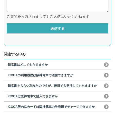
ご質問を入力されましてもご返信はいたしかねます
送信する
関連するFAQ
領収書はどこでもらえますか
ICOCAの利用履歴は阪神電車で確認できますか
領収書をもらい忘れたのですが、後日でも発行してもらえますか
ICOCAは阪神電車で購入できますか
ICOCA等のICカードは阪神電車の券売機でチャージできますか