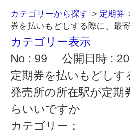
カテゴリーから探す
>
定期券
券を払いもどしする際に、最寄り
カテゴリー表示
No : 99
公開日時 : 202
定期券を払いもどしす
発売所の所在駅が定期
らいいですか
カテゴリー：