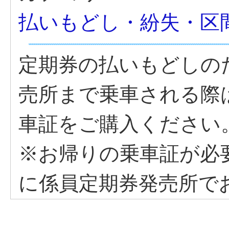
払いもどし・紛失・区
定期券の払いもどしの
売所まで乗車される際
車証をご購入ください
※お帰りの乗車証が必
に係員定期券発売所で