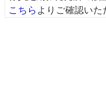
こちら
よりご確認いた