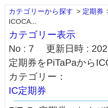
カテゴリーから探す
>
定期券
ICOCA...
カテゴリー表示
No : 7
更新日時 : 2025
定期券をPiTaPaから
カテゴリー：
IC定期券