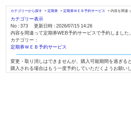
カテゴリーから探す
>
定期券
>
定期券ＷＥＢ予約サービス
>
内容を間違っ
カテゴリー表示
No : 373
更新日時 : 2026/07/15 14:26
内容を間違って定期券WEB予約サービスで予約しました
カテゴリー：
定期券ＷＥＢ予約サービス
変更・取り消しはできませんが、購入可能期間を過ぎる
購入される場合はもう一度予約していただくようお願い