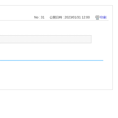
No : 31
公開日時 : 2023/01/31 12:00
印刷