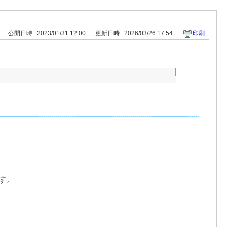
公開日時 : 2023/01/31 12:00
更新日時 : 2026/03/26 17:54
印刷
す。