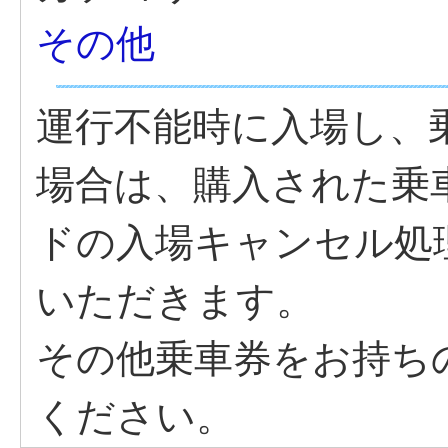
その他
運行不能時に入場し、
場合は、購入された乗
ドの入場キャンセル処
いただきます。
その他乗車券をお持ち
ください。