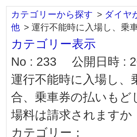
カテゴリーから探す
>
ダイヤ
他
>
運行不能時に入場し、乗車せ
カテゴリー表示
No : 233
公開日時 : 20
運行不能時に入場し、
合、乗車券の払いもど
場料は請求されますか
カテゴリー：