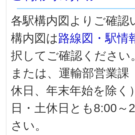
各駅構内図よりご確認
構内図は
路線図・駅情
択してご確認ください
または、運輸部営業課（9
休日、年末年始を除く
日・土休日とも8:00～
さい。