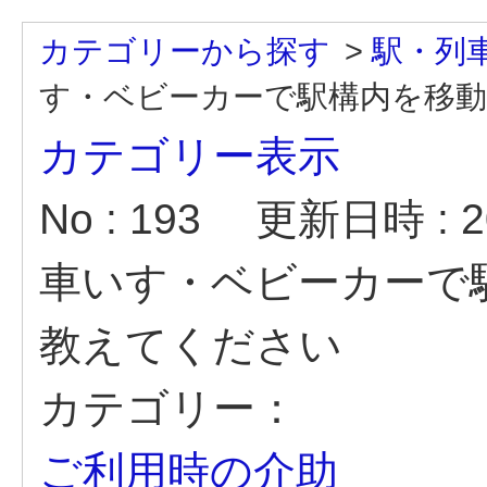
カテゴリーから探す
>
駅・列
す・ベビーカーで駅構内を移動す
カテゴリー表示
No : 193
更新日時 : 20
車いす・ベビーカーで
教えてください
カテゴリー：
ご利用時の介助