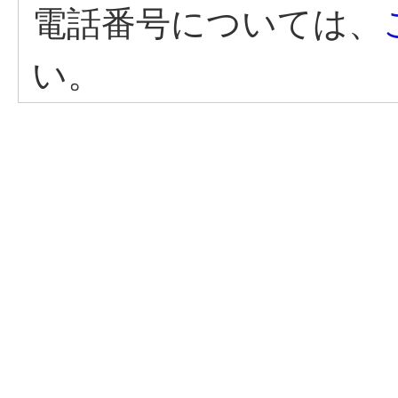
電話番号については、
い。