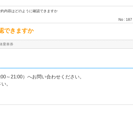
予約内容はどのように確認できますか
No : 187
認できますか
体乗車券
0～21:00）へお問い合わせください。
さい。