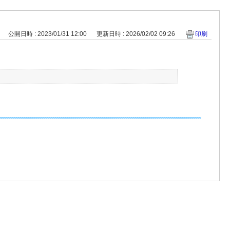
公開日時 : 2023/01/31 12:00
更新日時 : 2026/02/02 09:26
印刷