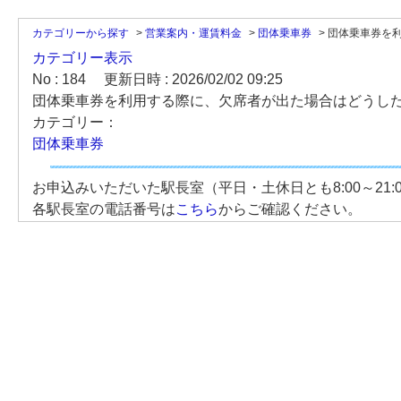
カテゴリーから探す
>
営業案内・運賃料金
>
団体乗車券
>
団体乗車券を利
カテゴリー表示
No : 184
更新日時 : 2026/02/02 09:25
団体乗車券を利用する際に、欠席者が出た場合はどうし
カテゴリー：
団体乗車券
お申込みいただいた駅長室（平日・土休日とも8:00～21
各駅長室の電話番号は
こちら
からご確認ください。