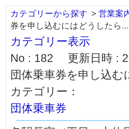
カテゴリーから探す
>
営業案
券を申し込むにはどうしたら...
カテゴリー表示
No : 182
更新日時 : 20
団体乗車券を申し込む
カテゴリー：
団体乗車券