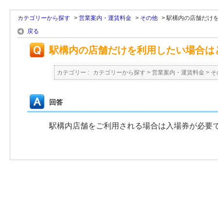
カテゴリーから探す
>
営業案内・運賃料金
>
その他
>
駅構内の店舗だけ
戻る
駅構内の店舗だけを利用したい場合は
カテゴリー :
カテゴリーから探す
>
営業案内・運賃料金
>
そ
回答
駅構内店舗をご利用される場合は入場券が必要