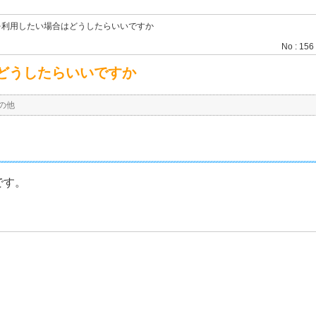
を利用したい場合はどうしたらいいですか
No : 156
どうしたらいいですか
の他
です。