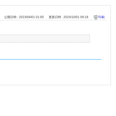
公開日時 : 2023/04/01 01:00
更新日時 : 2024/10/01 09:18
印刷