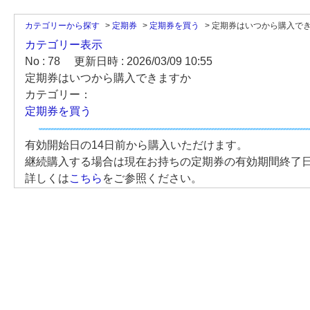
カテゴリーから探す
>
定期券
>
定期券を買う
>
定期券はいつから購入で
カテゴリー表示
No : 78
更新日時 : 2026/03/09 10:55
定期券はいつから購入できますか
カテゴリー：
定期券を買う
有効開始日の14日前から購入いただけます。
継続購入する場合は現在お持ちの定期券の有効期間終了日
詳しくは
こちら
をご参照ください。