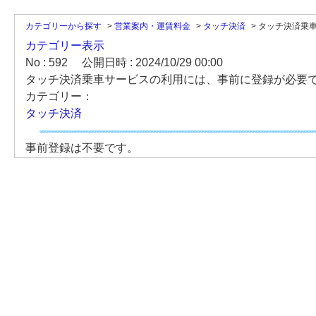
カテゴリーから探す
>
営業案内・運賃料金
>
タッチ決済
>
タッチ決済乗車
カテゴリー表示
No : 592
公開日時 : 2024/10/29 00:00
タッチ決済乗車サービスの利用には、事前に登録が必要
カテゴリー：
タッチ決済
事前登録は不要です。