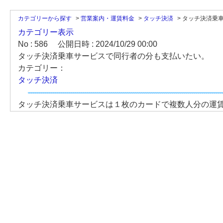
カテゴリーから探す
>
営業案内・運賃料金
>
タッチ決済
>
タッチ決済乗車
カテゴリー表示
No : 586
公開日時 : 2024/10/29 00:00
タッチ決済乗車サービスで同行者の分も支払いたい。
カテゴリー：
タッチ決済
タッチ決済乗車サービスは１枚のカードで複数人分の運