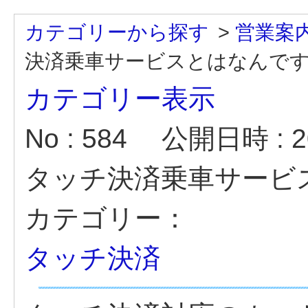
カテゴリーから探す
>
営業案
決済乗車サービスとはなんで
カテゴリー表示
No : 584
公開日時 : 20
タッチ決済乗車サービ
カテゴリー：
タッチ決済