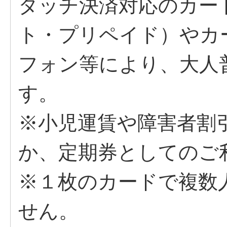
タッチ決済対応のカー
ト・プリペイド）やカ
フォン等により、大人
す。
※小児運賃や障害者割
か、定期券としてのご
※１枚のカードで複数
せん。